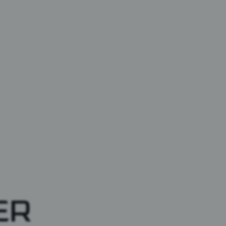
SNER
ER